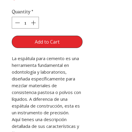
Quantity
*
Add to Cart
La espátula para cemento es una
herramienta fundamental en
odontología y laboratorios,
diseñada específicamente para
mezclar materiales de
consistencia pastosa o polvos con
líquidos. A diferencia de una
espátula de construcción, esta es
un instrumento de precisión.
Aquí tienes una descripción
detallada de sus características y