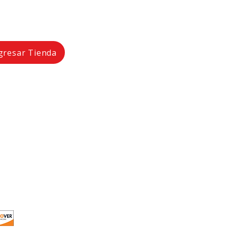
gresar Tienda