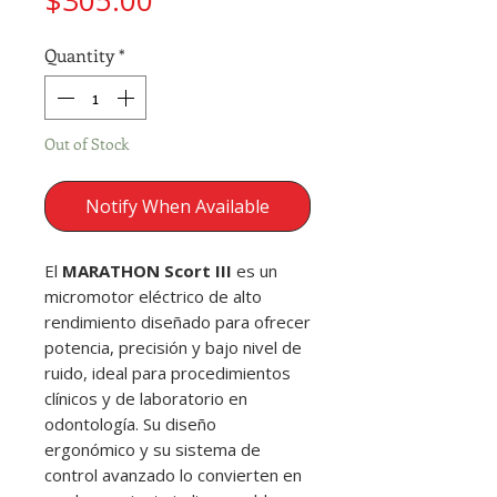
$305.00
Quantity
*
Out of Stock
Notify When Available
El
MARATHON Scort III
es un
micromotor eléctrico de alto
rendimiento diseñado para ofrecer
potencia, precisión y bajo nivel de
ruido, ideal para procedimientos
clínicos y de laboratorio en
odontología. Su diseño
ergonómico y su sistema de
control avanzado lo convierten en