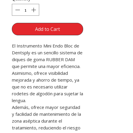
Add to Cart
El Instrumento Mini Endo Bloc de
Dentsply es un sencillo sistema de
diques de goma RUBBER DAM
que permite una mayor eficiencia.
Asimismo, ofrece visibilidad
mejorada y ahorro de tiempo, ya
que no es necesario utilizar
rodetes de algodón para sujetar la
lengua.
Además, ofrece mayor seguridad
y facilidad de mantenimiento de la
zona aséptica durante el
tratamiento, reduciendo el riesgo