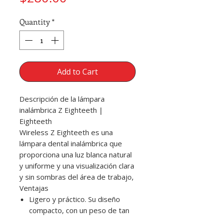
Quantity
*
Add to Cart
Descripción de la lámpara
inalámbrica Z Eighteeth |
Eighteeth
Wireless Z Eighteeth es una
lámpara dental inalámbrica que
proporciona una luz blanca natural
y uniforme y una visualización clara
y sin sombras del área de trabajo,
Ventajas
Ligero y práctico. Su diseño
compacto, con un peso de tan