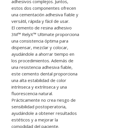
adhesivos complejos. Juntos,
estos dos componentes ofrecen
una cementación adhesiva fiable y
versátil, rápida y fácil de usar.
El cemento de resina adhesivo
3M™ RelyX™ Ultimate proporciona
una consistencia óptima para
dispensar, mezclar y colocar,
ayudándole a ahorrar tiempo en
los procedimientos. Además de
una resistencia adhesiva fiable,
este cemento dental proporciona
una alta estabilidad de color
intrínseca y extrínseca y una
fluorescencia natural.
Prácticamente no crea riesgo de
sensibilidad postoperatoria,
ayudándole a obtener resultados
estéticos y a mejorar la
comodidad del paciente.