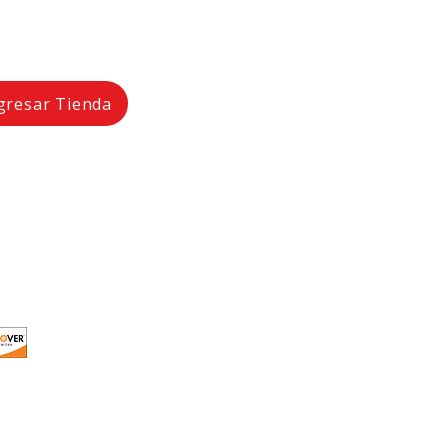
gresar Tienda