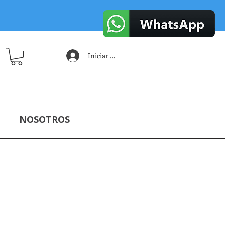
Iniciar sesión
NOSOTROS