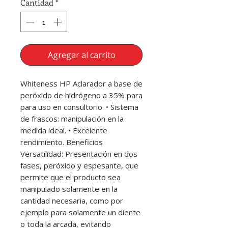
Cantidad
*
Agregar al carrito
Whiteness HP Aclarador a base de
peróxido de hidrógeno a 35% para
para uso en consultorio. • Sistema
de frascos: manipulación en la
medida ideal. • Excelente
rendimiento. Beneficios
Versatilidad: Presentación en dos
fases, peróxido y espesante, que
permite que el producto sea
manipulado solamente en la
cantidad necesaria, como por
ejemplo para solamente un diente
o toda la arcada, evitando