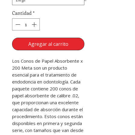
Cantidad
*
Agregar al carrito
Los Conos de Papel Absorbente x 
200 Meta son un producto 
esencial para el tratamiento de 
endodoncia en odontología. Cada 
paquete contiene 200 conos de 
papel absorbente de calibre .02, 
que proporcionan una excelente 
capacidad de absorción durante el 
procedimiento. Estos conos están 
disponibles en primera y segunda 
serie, con tamaños que van desde 