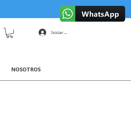
Iniciar sesión
NOSOTROS