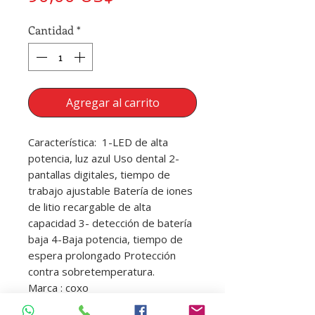
Cantidad
*
Agregar al carrito
Característica: 1-LED de alta
potencia, luz azul Uso dental 2-
pantallas digitales, tiempo de
trabajo ajustable Batería de iones
de litio recargable de alta
capacidad 3- detección de batería
baja 4-Baja potencia, tiempo de
espera prolongado Protección
contra sobretemperatura.
Marca : coxo
Referencia : Db-868