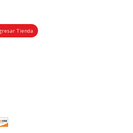
gresar Tienda