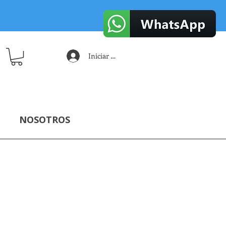
Iniciar sesión
NOSOTROS