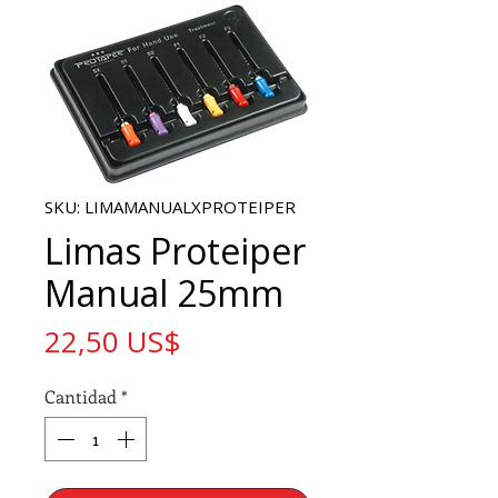
SKU: LIMAMANUALXPROTEIPER
Limas Proteiper
Manual 25mm
Precio
22,50 US$
Cantidad
*