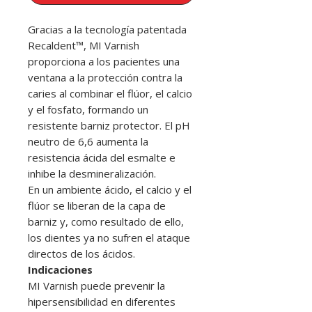
Gracias a la tecnología patentada
Recaldent™, MI Varnish
proporciona a los pacientes una
ventana a la protección contra la
caries al combinar el flúor, el calcio
y el fosfato, formando un
resistente barniz protector. El pH
neutro de 6,6 aumenta la
resistencia ácida del esmalte e
inhibe la desmineralización.
En un ambiente ácido, el calcio y el
flúor se liberan de la capa de
barniz y, como resultado de ello,
los dientes ya no sufren el ataque
directos de los ácidos.
Indicaciones
MI Varnish puede prevenir la
hipersensibilidad en diferentes