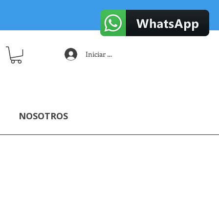
Iniciar sesión
NOSOTROS