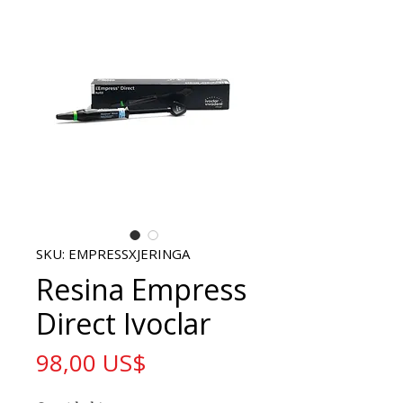
SKU: EMPRESSXJERINGA
Resina Empress
Direct Ivoclar
Precio
98,00 US$