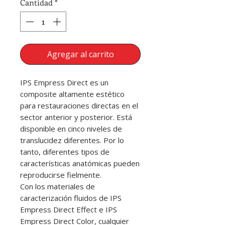
Cantidad
*
Agregar al carrito
IPS Empress Direct es un
composite altamente estético
para restauraciones directas en el
sector anterior y posterior. Está
disponible en cinco niveles de
translucidez diferentes. Por lo
tanto, diferentes tipos de
características anatómicas pueden
reproducirse fielmente.
Con los materiales de
caracterización fluidos de IPS
Empress Direct Effect e IPS
Empress Direct Color, cualquier