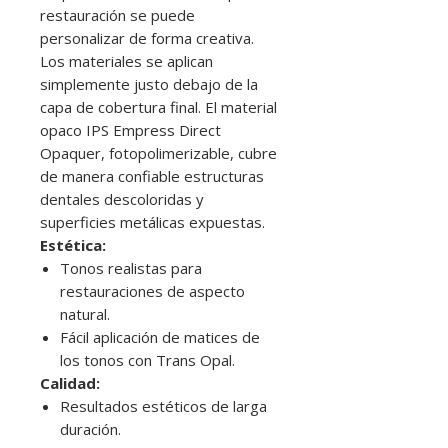
restauración se puede
personalizar de forma creativa.
Los materiales se aplican
simplemente justo debajo de la
capa de cobertura final. El material
opaco IPS Empress Direct
Opaquer, fotopolimerizable, cubre
de manera confiable estructuras
dentales descoloridas y
superficies metálicas expuestas.
Estética:
Tonos realistas para
restauraciones de aspecto
natural.
Fácil aplicación de matices de
los tonos con Trans Opal.
Calidad:
Resultados estéticos de larga
duración.