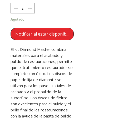
Agotado
Notificar al estar disponible
El kit Diamond Master combina
materiales para el acabado y
pulido de restauraciones, permite
que el tratamiento restaurador se
complete con éxito. Los discos de
papel de lija de diamante se
utilizan para los pasos iniciales de
acabado y el prepulido de la
superficie. Los discos de fieltro
son excelentes para el pulido y el
brillo final de las restauraciones,
con la ayuda de la pasta de pulido